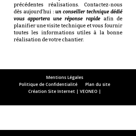
précédentes réalisations. Contactez-nous
dès aujourd’hui :
un conseiller technique dédié
vous apportera une réponse rapide
afin de
planifier une visite technique et vous fournir
toutes les informations utiles à la bonne
réalisation de votre chantier.
Mentions Légales
Politique de Confidentialité
Plan du site
Création Site Internet | VEONEO |