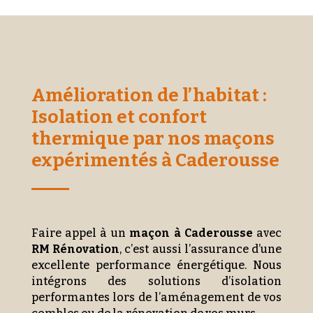
Amélioration de l’habitat :
Isolation et confort
thermique par nos maçons
expérimentés à Caderousse
Faire appel à un
maçon à Caderousse
avec
RM Rénovation
, c’est aussi l’assurance d’une
excellente performance énergétique. Nous
intégrons des solutions d’isolation
performantes lors de l’aménagement de vos