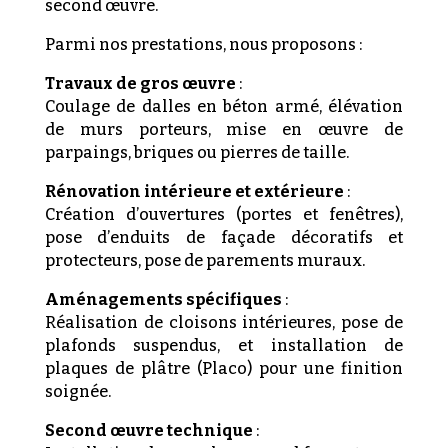
second œuvre.
Parmi nos prestations, nous proposons :
Travaux de gros œuvre
:
Coulage de dalles en béton armé, élévation
de murs porteurs, mise en œuvre de
parpaings, briques ou pierres de taille.
Rénovation intérieure et extérieure
:
Création d’ouvertures (portes et fenêtres),
pose d’enduits de façade décoratifs et
protecteurs, pose de parements muraux.
Aménagements spécifiques
:
Réalisation de cloisons intérieures, pose de
plafonds suspendus, et installation de
plaques de plâtre (Placo) pour une finition
soignée.
Second œuvre technique
: