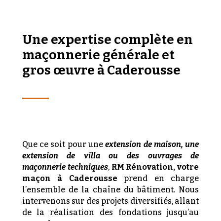
Une expertise complète en
maçonnerie générale et
gros œuvre à Caderousse
Que ce soit pour une
extension de maison, une
extension de villa ou des ouvrages de
maçonnerie techniques
,
RM Rénovation, votre
maçon à Caderousse
prend en charge
l’ensemble de la chaîne du bâtiment. Nous
intervenons sur des projets diversifiés, allant
de la réalisation des fondations jusqu’au