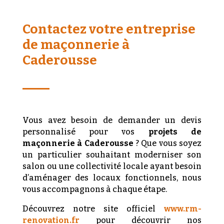
Contactez votre entreprise
de maçonnerie à
Caderousse
Vous avez besoin de demander un devis
personnalisé pour vos
projets de
maçonnerie à Caderousse
? Que vous soyez
un particulier souhaitant moderniser son
salon ou une collectivité locale ayant besoin
d’aménager des locaux fonctionnels, nous
vous accompagnons à chaque étape.
Découvrez notre site officiel
www.rm-
renovation.fr
pour découvrir nos