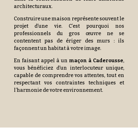
architecturaux.
Construire une maison représente souvent le
projet d’une vie. C’est pourquoi nos
professionnels du gros œuvre ne se
contentent pas de ériger des murs : ils
façonnent un habitat à votre image.
En faisant appel à un
maçon à Caderousse
,
vous bénéficiez d’un interlocuteur unique,
capable de comprendre vos attentes, tout en
respectant vos contraintes techniques et
l’harmonie de votre environnement.