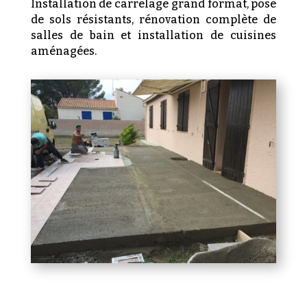
Installation de carrelage grand format, pose
de sols résistants, rénovation complète de
salles de bain et installation de cuisines
aménagées.