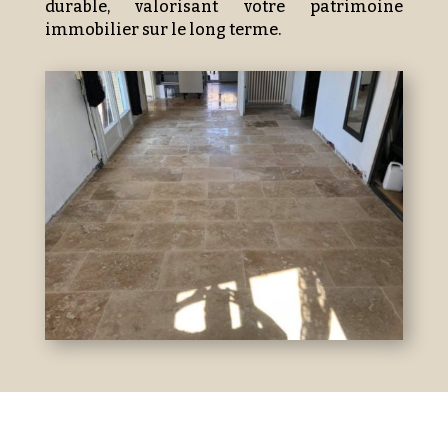
durable, valorisant votre patrimoine
immobilier sur le long terme.