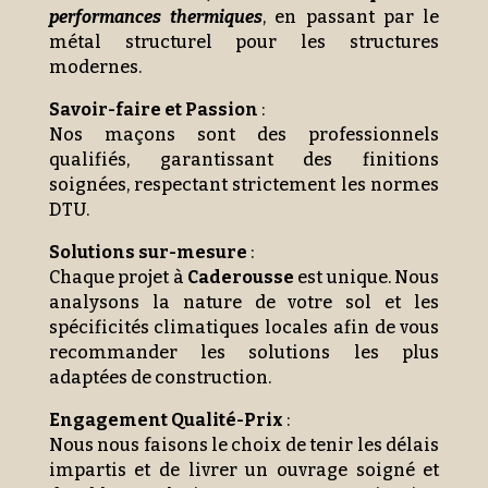
performances thermiques
, en passant par le
métal structurel pour les structures
modernes.
Savoir-faire et Passion
:
Nos maçons sont des professionnels
qualifiés, garantissant des finitions
soignées, respectant strictement les normes
DTU.
Solutions sur-mesure
:
Chaque projet à
Caderousse
est unique. Nous
analysons la nature de votre sol et les
spécificités climatiques locales afin de vous
recommander les solutions les plus
adaptées de construction.
Engagement Qualité-Prix
:
Nous nous faisons le choix de tenir les délais
impartis et de livrer un ouvrage soigné et