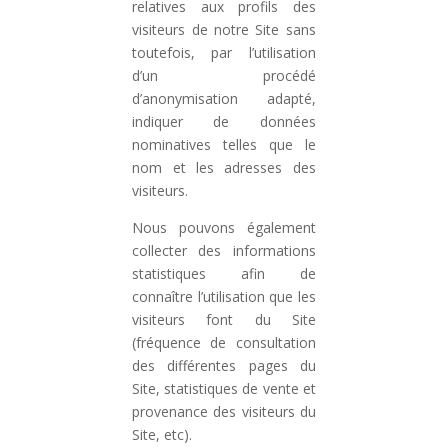
relatives aux profils des
visiteurs de notre Site sans
toutefois, par l’utilisation
d’un procédé
d’anonymisation adapté,
indiquer de données
nominatives telles que le
nom et les adresses des
visiteurs.
Nous pouvons également
collecter des informations
statistiques afin de
connaître l’utilisation que les
visiteurs font du Site
(fréquence de consultation
des différentes pages du
Site, statistiques de vente et
provenance des visiteurs du
Site, etc).