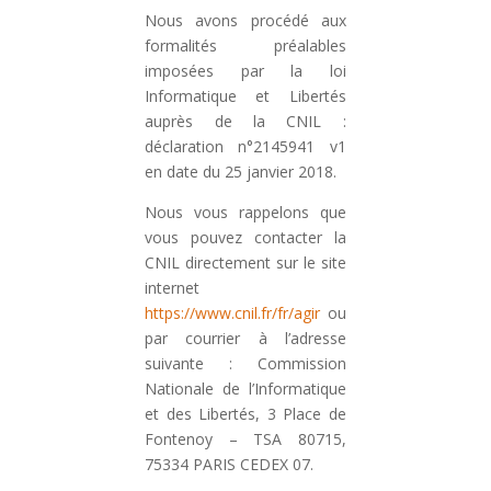
Nous avons procédé aux
formalités préalables
imposées par la loi
Informatique et Libertés
auprès de la CNIL :
déclaration n°2145941 v1
en date du 25 janvier 2018.
Nous vous rappelons que
vous pouvez contacter la
CNIL directement sur le site
internet
https://www.cnil.fr/fr/agir
ou
par courrier à l’adresse
suivante : Commission
Nationale de l’Informatique
et des Libertés, 3 Place de
Fontenoy – TSA 80715,
75334 PARIS CEDEX 07.