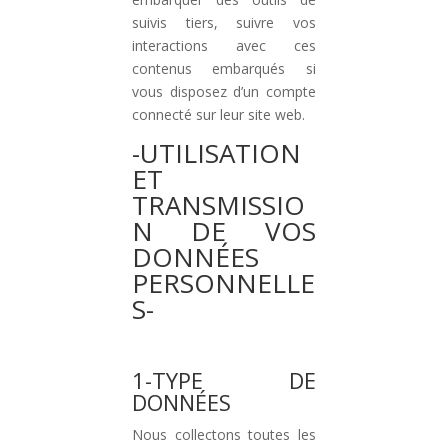
suivis tiers, suivre vos
interactions avec ces
contenus embarqués si
vous disposez d’un compte
connecté sur leur site web.
-UTILISATION
ET
TRANSMISSIO
N DE VOS
DONNÉES
PERSONNELLE
S-
1-TYPE DE
DONNÉES
Nous collectons toutes les