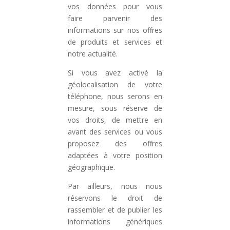
vos données pour vous
faire parvenir des
informations sur nos offres
de produits et services et
notre actualité.
Si vous avez activé la
géolocalisation de votre
téléphone, nous serons en
mesure, sous réserve de
vos droits, de mettre en
avant des services ou vous
proposez des offres
adaptées à votre position
géographique.
Par ailleurs, nous nous
réservons le droit de
rassembler et de publier les
informations génériques