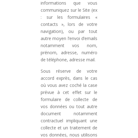
informations que vous
communiquez sur le Site (ex
: sur les formulaires «
contacts », lors de votre
navigation), ou par tout
autre moyen l’envoi d’emails
notamment vos nom,
prénom, adresse, numéro
de téléphone, adresse mail.
Sous réserve de votre
accord exprès, dans le cas
où vous avez coché la case
prévue à cet effet sur le
formulaire de collecte de
vos données ou tout autre
document notamment
contractuel impliquant une
collecte et un traitement de
vos données, nous utilisons