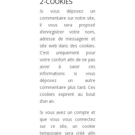
2-COOKIES
Si vous déposez un
commentaire sur notre site,
il vous sera proposé
d’enregistrer votre nom,
adresse de messagerie et
site web dans des cookies.
C’est uniquement pour
votre confort afin de ne pas
avoir à saisir ces
informations si vous
déposez un autre
commentaire plus tard. Ces
cookies expirent au bout
d’un an.
Si vous avez un compte et
que vous vous connectez
sur ce site, un cookie
temporaire sera créé afin