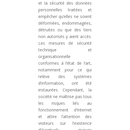
et la sécurité des données
personnelles traitées et
empêcher qu’elles ne soient
déformées, endommagées,
détruites ou que des tiers
non autorisés y aient accès.
Les mesures de sécurité
technique et
organisationnelle
conformes à l’état de l’art,
notamment pour ce qui
relève des systèmes
d’information, ont été
instaurées. Cependant, la
société ne maîtrise pas tous
les risques liés au
fonctionnement d’Internet
et attire l’attention des
visiteurs sur l’existence
d’éventuels risques