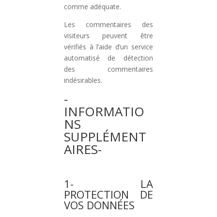
comme adéquate.
Les commentaires des
visiteurs peuvent être
vérifiés à l’aide d’un service
automatisé de détection
des commentaires
indésirables.
-
INFORMATIO
NS
SUPPLÉMENT
AIRES-
1- LA
PROTECTION DE
VOS DONNÉES