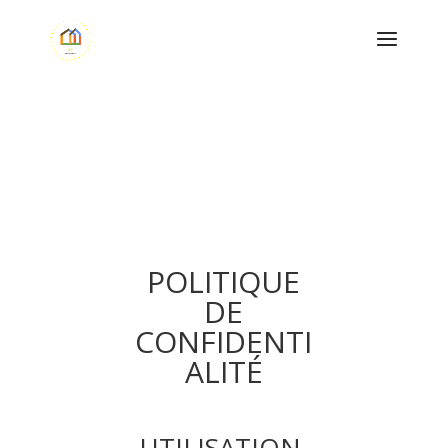
POLITIQUE
DE
CONFIDENTI
ALITÉ
-UTILISATION