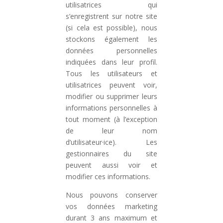
utilisatrices qui
s’enregistrent sur notre site
(si cela est possible), nous
stockons également les
données personnelles
indiquées dans leur profil.
Tous les utilisateurs et
utilisatrices peuvent voir,
modifier ou supprimer leurs
informations personnelles à
tout moment (à l’exception
de leur nom
d’utilisateur·ice). Les
gestionnaires du site
peuvent aussi voir et
modifier ces informations.
Nous pouvons conserver
vos données marketing
durant 3 ans maximum et