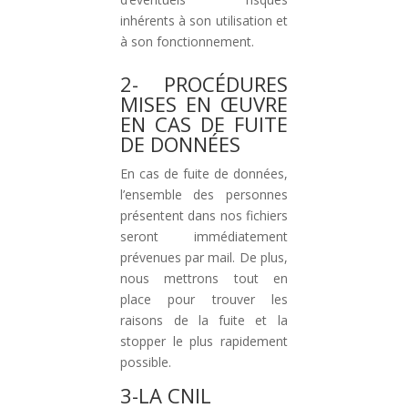
inhérents à son utilisation et
à son fonctionnement.
2- PROCÉDURES
MISES EN ŒUVRE
EN CAS DE FUITE
DE DONNÉES
En cas de fuite de données,
l’ensemble des personnes
présentent dans nos fichiers
seront immédiatement
prévenues par mail. De plus,
nous mettrons tout en
place pour trouver les
raisons de la fuite et la
stopper le plus rapidement
possible.
3-LA CNIL