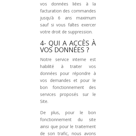
vos données liées à la
facturation des commandes
jusqu’à 6 ans maximum
sauf si vous faîtes exercer
votre droit de suppression.
4- QUI A ACCÈS À
VOS DONNÉES ?
Notre service interne est
habilité à traiter vos
données pour répondre à
vos demandes et pour le
bon fonctionnement des
services proposés sur le
Site.
De plus, pour le bon
fonctionnement du site
ainsi que pour le traitement
de son trafic, nous avons