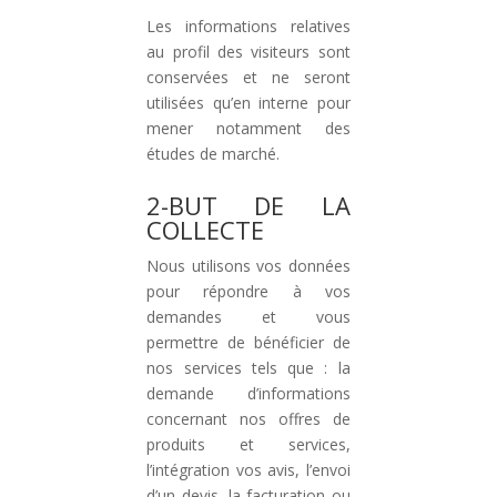
Les informations relatives
au profil des visiteurs sont
conservées et ne seront
utilisées qu’en interne pour
mener notamment des
études de marché.
2-BUT DE LA
COLLECTE
Nous utilisons vos données
pour répondre à vos
demandes et vous
permettre de bénéficier de
nos services tels que : la
demande d’informations
concernant nos offres de
produits et services,
l’intégration vos avis, l’envoi
d’un devis, la facturation ou