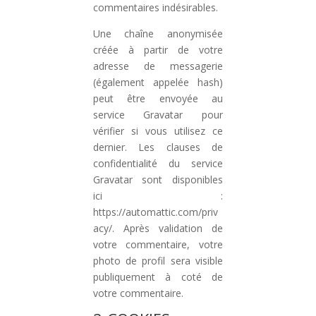
commentaires indésirables.
Une chaîne anonymisée
créée à partir de votre
adresse de messagerie
(également appelée hash)
peut être envoyée au
service Gravatar pour
vérifier si vous utilisez ce
dernier. Les clauses de
confidentialité du service
Gravatar sont disponibles
ici :
https://automattic.com/priv
acy/. Après validation de
votre commentaire, votre
photo de profil sera visible
publiquement à coté de
votre commentaire.