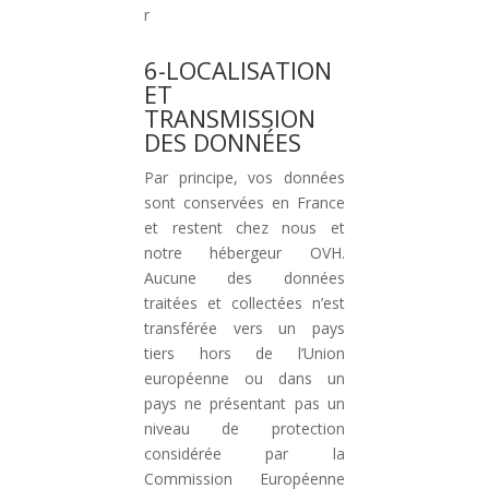
r
6-LOCALISATION
ET
TRANSMISSION
DES DONNÉES
Par principe, vos données
sont conservées en France
et restent chez nous et
notre hébergeur OVH.
Aucune des données
traitées et collectées n’est
transférée vers un pays
tiers hors de l’Union
européenne ou dans un
pays ne présentant pas un
niveau de protection
considérée par la
Commission Européenne