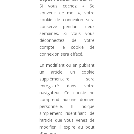
Si vous cochez « Se
souvenir de moi », votre
cookie de connexion sera
conservé pendant deux
semaines. Si vous vous
déconnectez de votre
compte, le cookie de
connexion sera effacé.
En modifiant ou en publiant
un article, un cookie
supplémentaire sera
enregistré dans votre
navigateur. Ce cookie ne
comprend aucune donnée
personnelle. Il indique
simplement l’identifiant de
l’article que vous venez de
modifier. Il expire au bout
d’un jour.