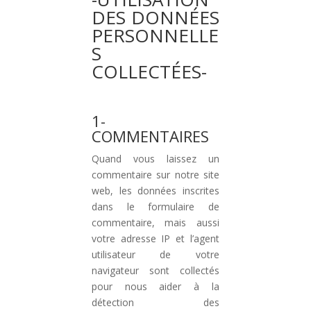
DES DONNÉES
PERSONNELLE
S
COLLECTÉES-
1-
COMMENTAIRES
Quand vous laissez un
commentaire sur notre site
web, les données inscrites
dans le formulaire de
commentaire, mais aussi
votre adresse IP et l’agent
utilisateur de votre
navigateur sont collectés
pour nous aider à la
détection des