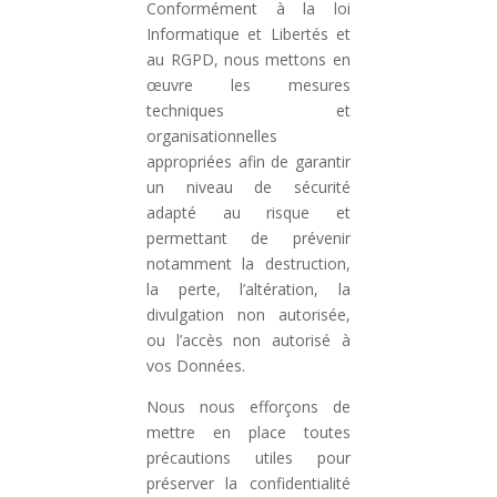
Conformément à la loi
Informatique et Libertés et
au RGPD, nous mettons en
œuvre les mesures
techniques et
organisationnelles
appropriées afin de garantir
un niveau de sécurité
adapté au risque et
permettant de prévenir
notamment la destruction,
la perte, l’altération, la
divulgation non autorisée,
ou l’accès non autorisé à
vos Données.
Nous nous efforçons de
mettre en place toutes
précautions utiles pour
préserver la confidentialité