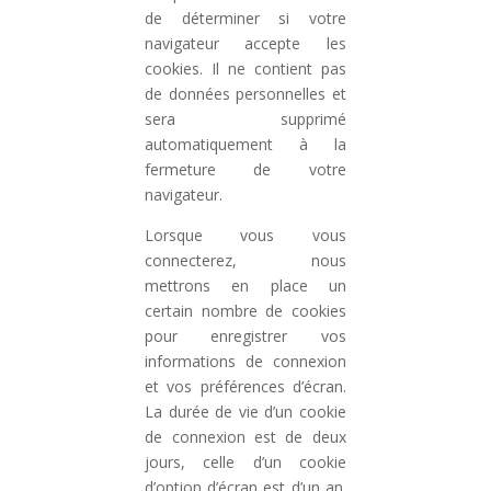
de déterminer si votre
navigateur accepte les
cookies. Il ne contient pas
de données personnelles et
sera supprimé
automatiquement à la
fermeture de votre
navigateur.
Lorsque vous vous
connecterez, nous
mettrons en place un
certain nombre de cookies
pour enregistrer vos
informations de connexion
et vos préférences d’écran.
La durée de vie d’un cookie
de connexion est de deux
jours, celle d’un cookie
d’option d’écran est d’un an.