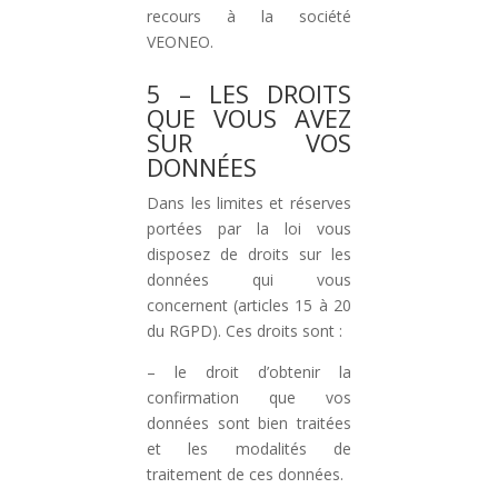
recours à la société
VEONEO.
5 – LES DROITS
QUE VOUS AVEZ
SUR VOS
DONNÉES
Dans les limites et réserves
portées par la loi vous
disposez de droits sur les
données qui vous
concernent (articles 15 à 20
du RGPD). Ces droits sont :
– le droit d’obtenir la
confirmation que vos
données sont bien traitées
et les modalités de
traitement de ces données.