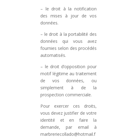
– le droit à la notification
des mises à jour de vos
données.
– le droit à la portabilité des
données qui vous avez
fournies selon des procédés
automatisés.
– le droit d’opposition pour
motif légitime au traitement
de vos données, ou
simplement à de la
prospection commerciale.
Pour exercer ces droits,
vous devez justifier de votre
identité et en faire la
demande, par email à
marbreriecollado@hotmail.f