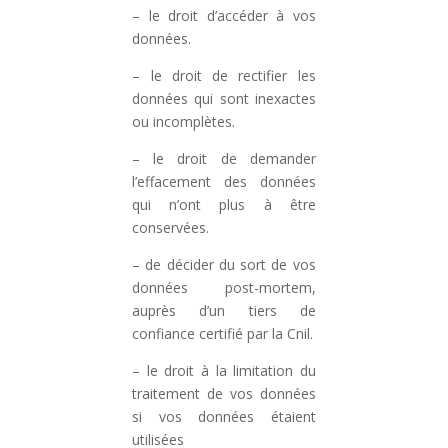
– le droit d’accéder à vos
données.
– le droit de rectifier les
données qui sont inexactes
ou incomplètes.
– le droit de demander
l’effacement des données
qui n’ont plus à être
conservées.
– de décider du sort de vos
données post-mortem,
auprès d’un tiers de
confiance certifié par la Cnil.
– le droit à la limitation du
traitement de vos données
si vos données étaient
utilisées