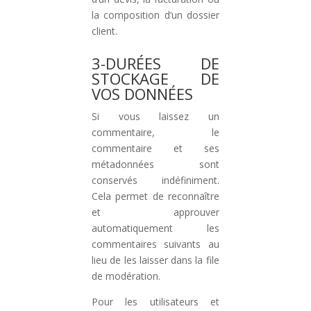
la composition d’un dossier
client.
3-DURÉES DE
STOCKAGE DE
VOS DONNÉES
Si vous laissez un
commentaire, le
commentaire et ses
métadonnées sont
conservés indéfiniment.
Cela permet de reconnaître
et approuver
automatiquement les
commentaires suivants au
lieu de les laisser dans la file
de modération.
Pour les utilisateurs et