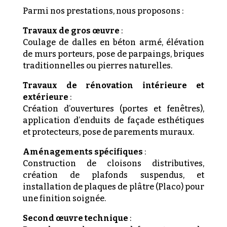
Parmi nos prestations, nous proposons :
Travaux de gros œuvre
:
Coulage de dalles en béton armé, élévation
de murs porteurs, pose de parpaings, briques
traditionnelles ou pierres naturelles.
Travaux de rénovation intérieure et
extérieure
:
Création d’ouvertures (portes et fenêtres),
application d’enduits de façade esthétiques
et protecteurs, pose de parements muraux.
Aménagements spécifiques
:
Construction de cloisons distributives,
création de plafonds suspendus, et
installation de plaques de plâtre (Placo) pour
une finition soignée.
Second œuvre technique
: