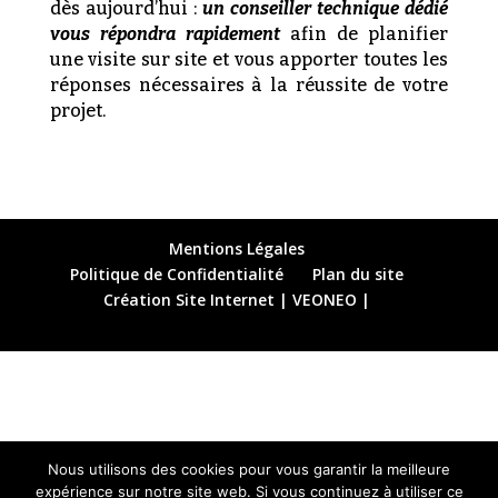
dès aujourd’hui :
un conseiller technique dédié
vous répondra rapidement
afin de planifier
une visite sur site et vous apporter toutes les
réponses nécessaires à la réussite de votre
projet.
Mentions Légales
Politique de Confidentialité
Plan du site
Création Site Internet | VEONEO |
Nous utilisons des cookies pour vous garantir la meilleure
expérience sur notre site web. Si vous continuez à utiliser ce