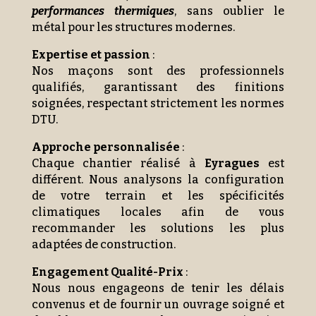
performances thermiques
, sans oublier le
métal pour les structures modernes.
Expertise et passion
:
Nos maçons sont des professionnels
qualifiés, garantissant des finitions
soignées, respectant strictement les normes
DTU.
Approche personnalisée
:
Chaque chantier réalisé à
Eyragues
est
différent. Nous analysons la configuration
de votre terrain et les spécificités
climatiques locales afin de vous
recommander les solutions les plus
adaptées de construction.
Engagement Qualité-Prix
:
Nous nous engageons de tenir les délais
convenus et de fournir un ouvrage soigné et