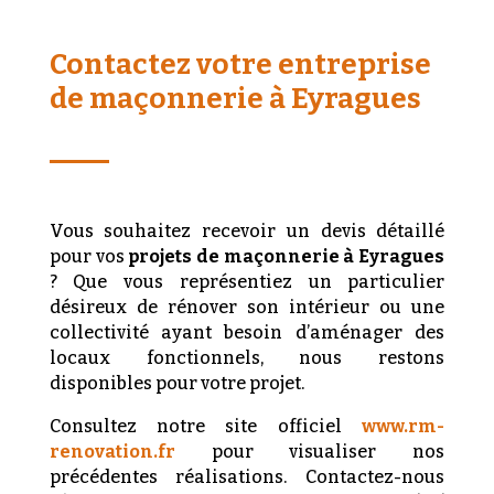
Contactez votre entreprise
de maçonnerie à Eyragues
Vous souhaitez recevoir un devis détaillé
pour vos
projets de maçonnerie à Eyragues
? Que vous représentiez un particulier
désireux de rénover son intérieur ou une
collectivité ayant besoin d’aménager des
locaux fonctionnels, nous restons
disponibles pour votre projet.
Consultez notre site officiel
www.rm-
renovation.fr
pour visualiser nos
précédentes réalisations. Contactez-nous