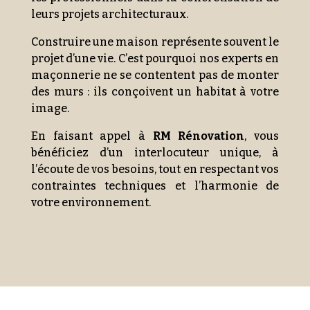
leurs projets architecturaux.
Construire une maison représente souvent le
projet d’une vie. C’est pourquoi nos experts en
maçonnerie ne se contentent pas de monter
des murs : ils conçoivent un habitat à votre
image.
En faisant appel à
RM Rénovation
, vous
bénéficiez d’un interlocuteur unique, à
l’écoute de vos besoins, tout en respectant vos
contraintes techniques et l’harmonie de
votre environnement.