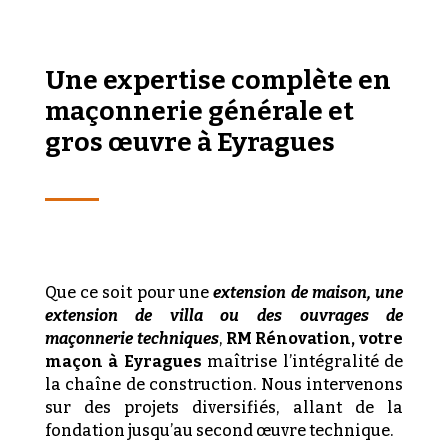
Une expertise complète en
maçonnerie générale et
gros œuvre à Eyragues
Que ce soit pour une
extension de maison, une
extension de villa ou des ouvrages de
maçonnerie techniques
,
RM Rénovation, votre
maçon à Eyragues
maîtrise l’intégralité de
la chaîne de construction. Nous intervenons
sur des projets diversifiés, allant de la
fondation jusqu’au second œuvre technique.