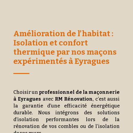
Amélioration de l’habitat :
Isolation et confort
thermique par nos maçons
expérimentés à Eyragues
Choisir un
professionnel de la maçonnerie
à Eyragues
avec
RM Rénovation
, c’est aussi
la garantie d’une efficacité énergétique
durable. Nous intégrons des solutions
d’isolation performantes lors de la
rénovation de vos combles ou de l’isolation