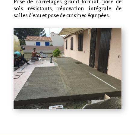
Pose de carrelages grand format, pose de
sols résistants, rénovation intégrale de
salles d’eau et pose de cuisines équipées.