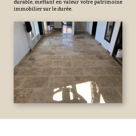
durable, mettant en valeur votre patrimoine
immobilier sur le durée.