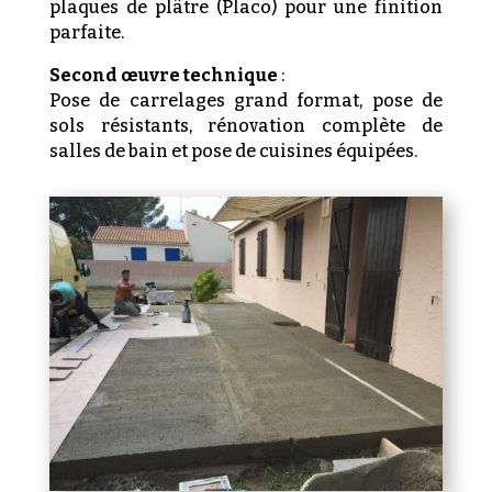
plaques de plâtre (Placo) pour une finition
parfaite.
Second œuvre technique
:
Pose de carrelages grand format, pose de
sols résistants, rénovation complète de
salles de bain et pose de cuisines équipées.