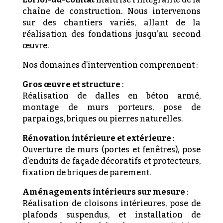
chaîne de construction. Nous intervenons
sur des chantiers variés, allant de la
réalisation des fondations jusqu’au second
œuvre.
Nos domaines d’intervention comprennent :
Gros œuvre et structure
:
Réalisation de dalles en béton armé,
montage de murs porteurs, pose de
parpaings, briques ou pierres naturelles.
Rénovation intérieure et extérieure
:
Ouverture de murs (portes et fenêtres), pose
d’enduits de façade décoratifs et protecteurs,
fixation de briques de parement.
Aménagements intérieurs sur mesure
:
Réalisation de cloisons intérieures, pose de
plafonds suspendus, et installation de