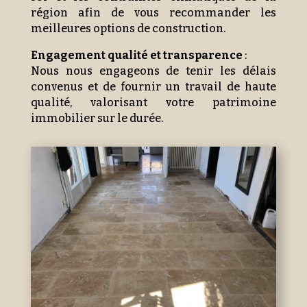
région afin de vous recommander les
meilleures options de construction.
Engagement qualité et transparence
:
Nous nous engageons de tenir les délais
convenus et de fournir un travail de haute
qualité, valorisant votre patrimoine
immobilier sur le durée.