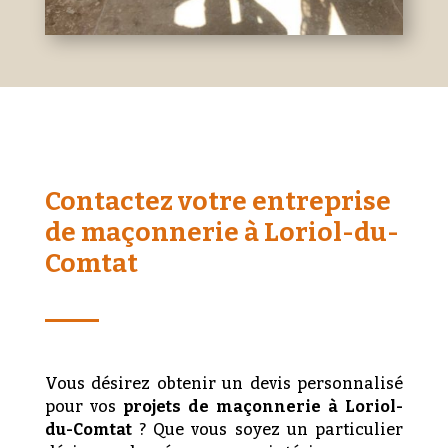
Contactez votre entreprise
de maçonnerie à Loriol-du-
Comtat
Vous désirez obtenir un devis personnalisé
pour vos
projets de maçonnerie à Loriol-
du-Comtat
? Que vous soyez un particulier