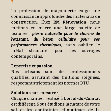
?
La profession de maçonnerie exige une
connaissance approfondie des matériaux de
construction. Chez
RM Rénovation
, nous
mettons en œuvre une large palette de
textures :
pierre naturelle pour le charme de
l’existant, du béton cellulaire pour ses
performances thermiques
, sans oublier le
métal structurel pour les ouvrages
contemporains.
Expertise et passion
:
Nos artisans sont des professionnels
qualifiés, assurant des finitions soignées,
respectant strictement les normes DTU.
Solutions sur-mesure
:
Chaque chantier réalisé à
Loriol-du-Comtat
est différent. Nous étudions la nature de votre
sol et les contraintes climatiques de la