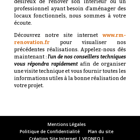
désireux de rénover son intérieur ou un
professionnel ayant besoin d’aménager des
locaux fonctionnels, nous sommes à votre
écoute.
Découvrez notre site internet
www.rm-
renovation.fr
pour visualiser nos
précédentes réalisations. Appelez-nous dès
maintenant :
l’un de nos conseillers techniques
vous répondra rapidement
afin de organiser
une visite technique et vous fournir toutes les
informations utiles à la bonne réalisation de
votre projet.
Mentions Légales
Politique de Confidentialité
Plan du site
Création Site Internet | VEONEO |