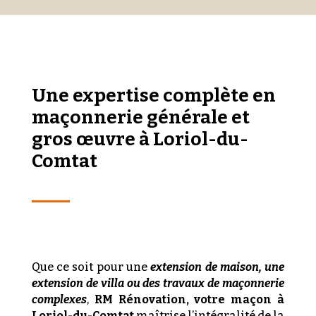
Une expertise complète en
maçonnerie générale et
gros œuvre à Loriol-du-
Comtat
Que ce soit pour une
extension de maison, une
extension de villa ou des travaux de maçonnerie
complexes
,
RM Rénovation, votre maçon à
Loriol-du-Comtat
maîtrise l’intégralité de la