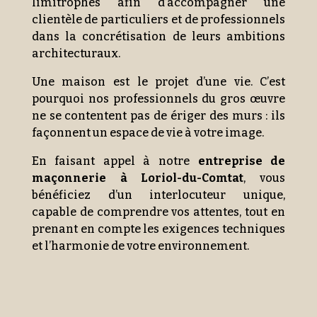
limitrophes afin d’accompagner une
clientèle de particuliers et de professionnels
dans la concrétisation de leurs ambitions
architecturaux.
Une maison est le projet d’une vie. C’est
pourquoi nos professionnels du gros œuvre
ne se contentent pas de ériger des murs : ils
façonnent un espace de vie à votre image.
En faisant appel à notre
entreprise de
maçonnerie à Loriol-du-Comtat
, vous
bénéficiez d’un interlocuteur unique,
capable de comprendre vos attentes, tout en
prenant en compte les exigences techniques
et l’harmonie de votre environnement.