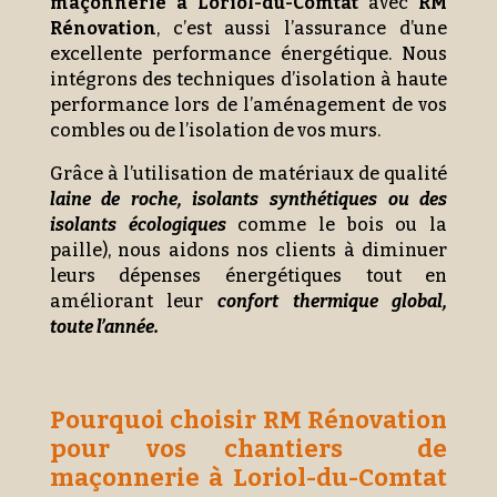
maçonnerie à Loriol-du-Comtat
avec
RM
Rénovation
, c’est aussi l’assurance d’une
excellente performance énergétique. Nous
intégrons des techniques d’isolation à haute
performance lors de l’aménagement de vos
combles ou de l’isolation de vos murs.
Grâce à l’utilisation de matériaux de qualité
laine de roche, isolants synthétiques ou des
isolants écologiques
comme le bois ou la
paille), nous aidons nos clients à diminuer
leurs dépenses énergétiques tout en
améliorant leur
confort thermique global,
toute l’année.
Pourquoi choisir RM Rénovation
pour vos chantiers de
maçonnerie à Loriol-du-Comtat