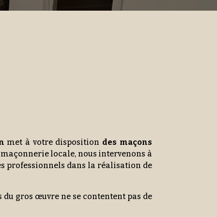
n
met à votre disposition
des maçons
a maçonnerie locale, nous intervenons à
 professionnels dans la réalisation de
s du gros œuvre ne se contentent pas de