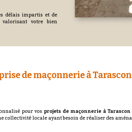
s délais impartis et de
 valorisant votre bien
prise de maçonnerie à Tarascon
sonnalisé pour vos
projets de maçonnerie à Tarascon
ne collectivité locale ayant besoin de réaliser des am