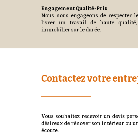
Engagement Qualité-Prix
:
Nous nous engageons de respecter le
livrer un travail de haute qualité,
immobilier sur le durée.
Contactez votre entre
Vous souhaitez recevoir un devis per
désireux de rénover son intérieur ou u
écoute.