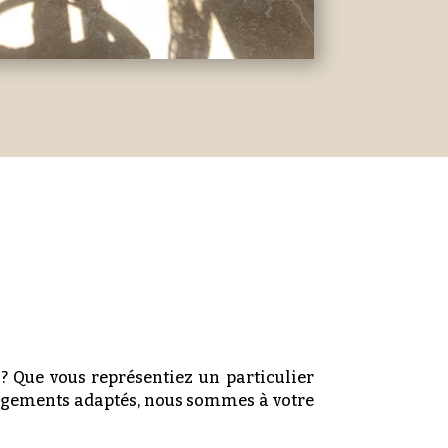
? Que vous représentiez un particulier
énagements adaptés, nous sommes à votre